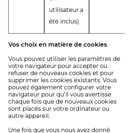
utilisateur a
été inclus)
Vos choix en matière de cookies
Vous pouvez utiliser les paramètres de
votre navigateur pour accepter ou
refuser de nouveaux cookies et pour
supprimer les cookies existants. Vous
pouvez également configurer votre
navigateur pour qu’il vous avertisse
chaque fois que de nouveaux cookies
sont placés sur votre ordinateur ou
autre appareil.
Une fois que vous nous avez donné