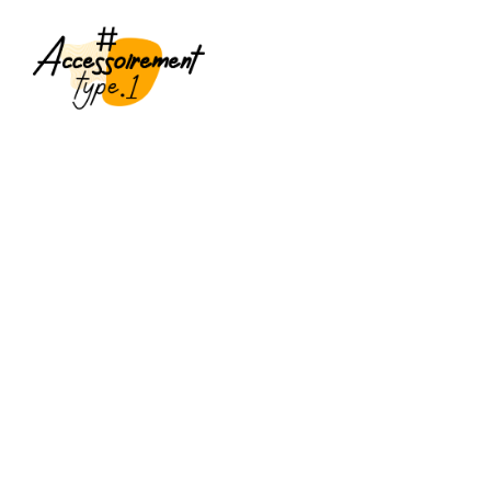
Politique de
confidentialité et
cookies