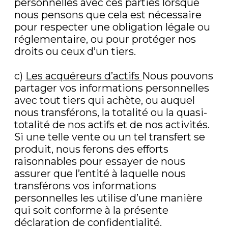
personnelles avec ces parties lorsque
nous pensons que cela est nécessaire
pour respecter une obligation légale ou
réglementaire, ou pour protéger nos
droits ou ceux d’un tiers.
c)
Les acquéreurs d’actifs
Nous pouvons
partager vos informations personnelles
avec tout tiers qui achète, ou auquel
nous transférons, la totalité ou la quasi-
totalité de nos actifs et de nos activités.
Si une telle vente ou un tel transfert se
produit, nous ferons des efforts
raisonnables pour essayer de nous
assurer que l’entité à laquelle nous
transférons vos informations
personnelles les utilise d’une manière
qui soit conforme à la présente
déclaration de confidentialité.