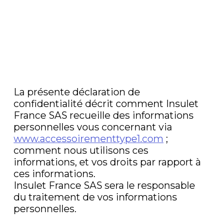
La présente déclaration de
confidentialité décrit comment Insulet
France SAS recueille des informations
personnelles vous concernant via
www.accessoirementtype1.com
;
comment nous utilisons ces
informations, et vos droits par rapport à
ces informations.
Insulet France SAS sera le responsable
du traitement de vos informations
personnelles.