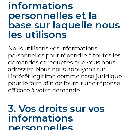
informations
personnelles et la
base sur laquelle nous
les utilisons
Nous utilisons vos informations
personnelles pour répondre à toutes les
demandes et requêtes que vous nous
adressez. Nous nous appuyons sur
l’intérêt légitime comme base juridique
pour le faire afin de fournir une réponse
efficace à votre demande.
3. Vos droits sur vos
informations
personnelles