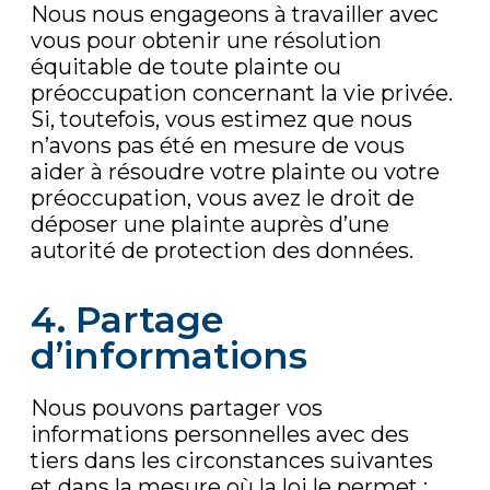
Nous nous engageons à travailler avec
vous pour obtenir une résolution
équitable de toute plainte ou
préoccupation concernant la vie privée.
Si, toutefois, vous estimez que nous
n’avons pas été en mesure de vous
aider à résoudre votre plainte ou votre
préoccupation, vous avez le droit de
déposer une plainte auprès d’une
autorité de protection des données.
4. Partage
d’informations
Nous pouvons partager vos
informations personnelles avec des
tiers dans les circonstances suivantes
et dans la mesure où la loi le permet :