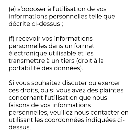
(e) s’opposer à l’utilisation de vos
informations personnelles telle que
décrite ci-dessus ;
(f) recevoir vos informations
personnelles dans un format
électronique utilisable et les
transmettre à un tiers (droit à la
portabilité des données).
Si vous souhaitez discuter ou exercer
ces droits, ou si vous avez des plaintes
concernant l’utilisation que nous
faisons de vos informations
personnelles, veuillez nous contacter en
utilisant les coordonnées indiquées ci-
dessus.