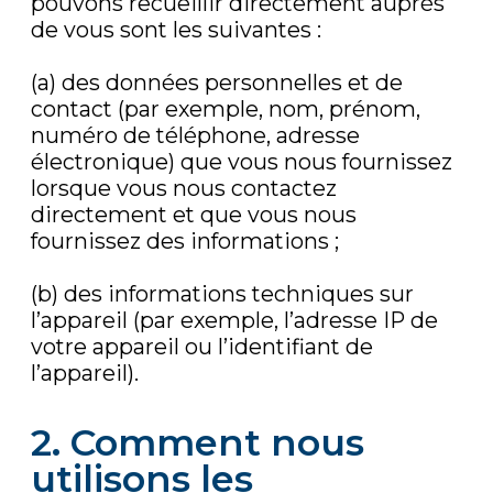
pouvons recueillir directement auprès
de vous sont les suivantes :
(a) des données personnelles et de
contact (par exemple, nom, prénom,
numéro de téléphone, adresse
électronique) que vous nous fournissez
lorsque vous nous contactez
directement et que vous nous
fournissez des informations ;
(b) des informations techniques sur
l’appareil (par exemple, l’adresse IP de
votre appareil ou l’identifiant de
l’appareil).
2. Comment nous
utilisons les