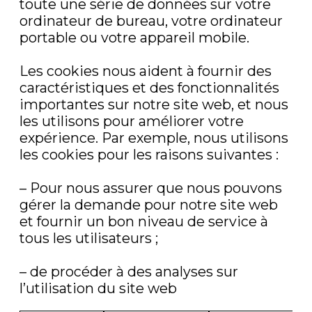
toute une série de données sur votre
ordinateur de bureau, votre ordinateur
portable ou votre appareil mobile.
Les cookies nous aident à fournir des
caractéristiques et des fonctionnalités
importantes sur notre site web, et nous
les utilisons pour améliorer votre
expérience. Par exemple, nous utilisons
les cookies pour les raisons suivantes :
– Pour nous assurer que nous pouvons
gérer la demande pour notre site web
et fournir un bon niveau de service à
tous les utilisateurs ;
– de procéder à des analyses sur
l’utilisation du site web