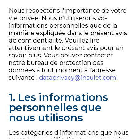
Nous respectons l’importance de votre
vie privée. Nous n’utiliserons vos
informations personnelles que de la
manière expliquée dans le présent avis
de confidentialité. Veuillez lire
attentivement le présent avis pour en
savoir plus. Vous pouvez contacter
notre bureau de protection des
données à tout moment à l’adresse
suivante :
dataprivacy@insulet.com
.
1. Les informations
personnelles que
nous utilisons
Les catégories d’informations que nous