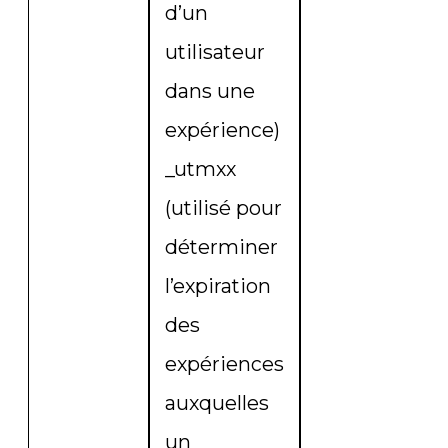
d’un
utilisateur
dans une
expérience)
_utmxx
(utilisé pour
déterminer
l’expiration
des
expériences
auxquelles
un