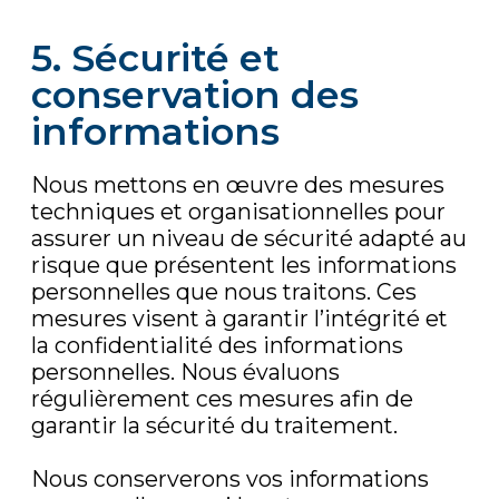
5. Sécurité et
conservation des
informations
Nous mettons en œuvre des mesures
techniques et organisationnelles pour
assurer un niveau de sécurité adapté au
risque que présentent les informations
personnelles que nous traitons. Ces
mesures visent à garantir l’intégrité et
la confidentialité des informations
personnelles. Nous évaluons
régulièrement ces mesures afin de
garantir la sécurité du traitement.
Nous conserverons vos informations