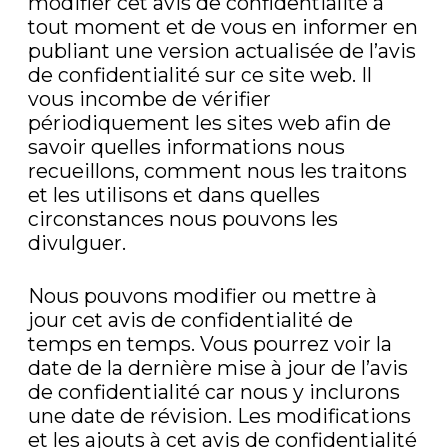
modifier cet avis de confidentialité à
tout moment et de vous en informer en
publiant une version actualisée de l’avis
de confidentialité sur ce site web. Il
vous incombe de vérifier
périodiquement les sites web afin de
savoir quelles informations nous
recueillons, comment nous les traitons
et les utilisons et dans quelles
circonstances nous pouvons les
divulguer.
Nous pouvons modifier ou mettre à
jour cet avis de confidentialité de
temps en temps. Vous pourrez voir la
date de la dernière mise à jour de l’avis
de confidentialité car nous y inclurons
une date de révision. Les modifications
et les ajouts à cet avis de confidentialité