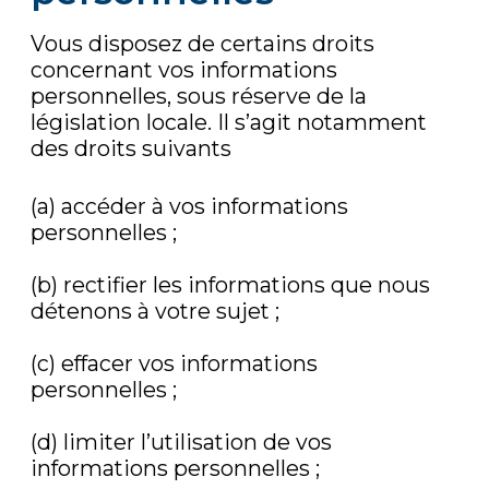
Vous disposez de certains droits
concernant vos informations
personnelles, sous réserve de la
législation locale. Il s’agit notamment
des droits suivants
(a) accéder à vos informations
personnelles ;
(b) rectifier les informations que nous
détenons à votre sujet ;
(c) effacer vos informations
personnelles ;
(d) limiter l’utilisation de vos
informations personnelles ;