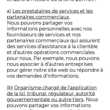
a)
Les prestataires de services et les
partenaires commerciaux
.
Nous pouvons partager vos
informations personnelles avec nos
fournisseurs de services et nos
partenaires commerciaux qui assurent
des services d’assistance à la clientèle
et d’autres opérations commerciales
pour nous. Par exemple, nous pouvons
nous associer à d’autres entreprises
pour gérer notre site web ou répondre à
vos demandes d’informations.
(b)
Organisme chargé de l’application
de la loi, tribunal, régulateur, autorité
gouvernementale ou autre tiers
.
Nous
pouvons partager vos informations