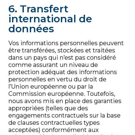
6. Transfert
international de
données
Vos informations personnelles peuvent
être transférées, stockées et traitées
dans un pays qui n’est pas considéré
comme assurant un niveau de
protection adéquat des informations
personnelles en vertu du droit de
l’Union européenne ou par la
Commission européenne. Toutefois,
nous avons mis en place des garanties
appropriées (telles que des
engagements contractuels sur la base
de clauses contractuelles types
acceptées) conformément aux