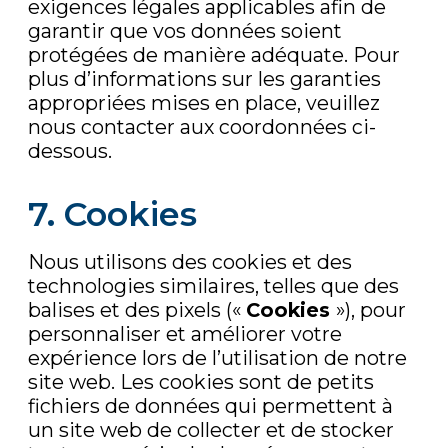
exigences légales applicables afin de
garantir que vos données soient
protégées de manière adéquate. Pour
plus d’informations sur les garanties
appropriées mises en place, veuillez
nous contacter aux coordonnées ci-
dessous.
7. Cookies
Nous utilisons des cookies et des
technologies similaires, telles que des
balises et des pixels («
Cookies
»), pour
personnaliser et améliorer votre
expérience lors de l’utilisation de notre
site web. Les cookies sont de petits
fichiers de données qui permettent à
un site web de collecter et de stocker