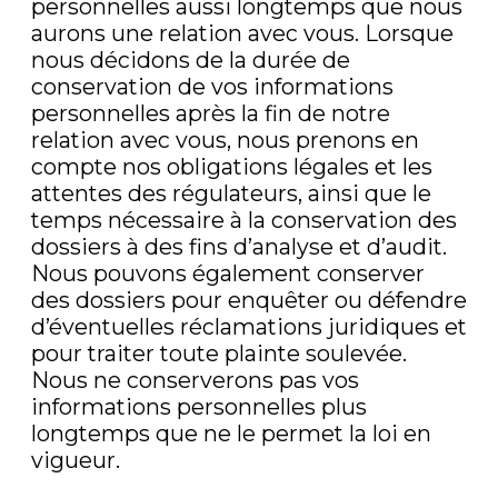
personnelles aussi longtemps que nous
aurons une relation avec vous. Lorsque
nous décidons de la durée de
conservation de vos informations
personnelles après la fin de notre
relation avec vous, nous prenons en
compte nos obligations légales et les
attentes des régulateurs, ainsi que le
temps nécessaire à la conservation des
dossiers à des fins d’analyse et d’audit.
Nous pouvons également conserver
des dossiers pour enquêter ou défendre
d’éventuelles réclamations juridiques et
pour traiter toute plainte soulevée.
Nous ne conserverons pas vos
informations personnelles plus
longtemps que ne le permet la loi en
vigueur.